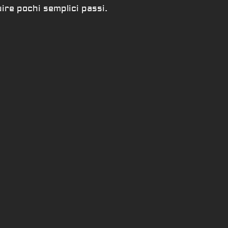
uire pochi semplici passi.