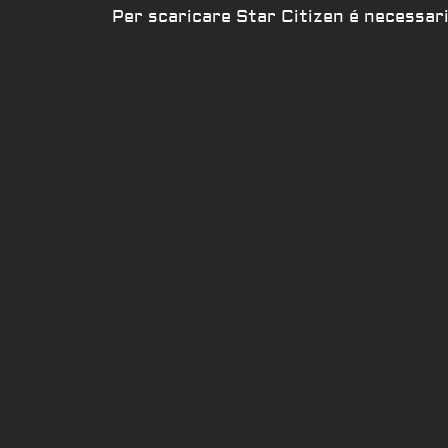
Per scaricare Star Citizen é necessario