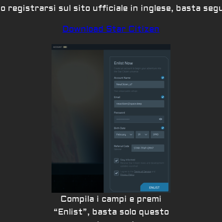
 registrarsi sul sito ufficiale in inglese, basta seg
Download Star Citizen
Compila i campi e premi
“Enlist”, basta solo questo