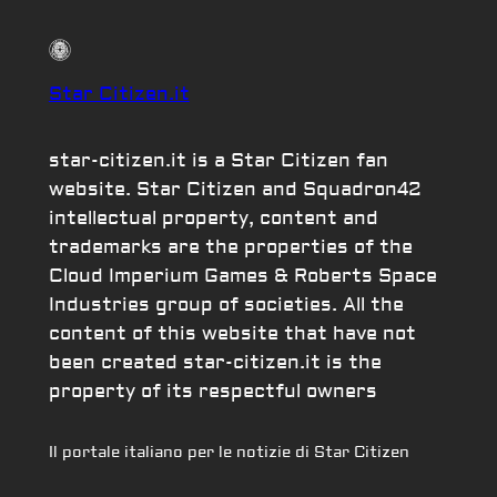
Star Citizen.it
star-citizen.it is a Star Citizen fan
website. Star Citizen and Squadron42
intellectual property, content and
trademarks are the properties of the
Cloud Imperium Games & Roberts Space
Industries group of societies. All the
content of this website that have not
been created star-citizen.it is the
property of its respectful owners
Il portale italiano per le notizie di Star Citizen