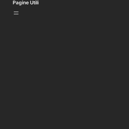
Pagine Utili