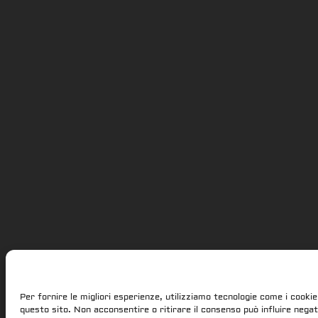
Per fornire le migliori esperienze, utilizziamo tecnologie come i cook
questo sito. Non acconsentire o ritirare il consenso può influire nega