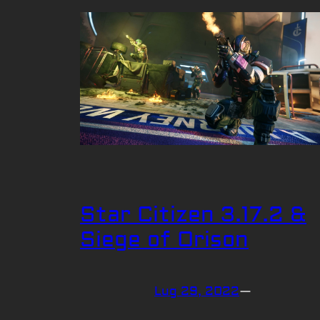
Star Citizen 3.17.2 &
Siege of Orison
Lug 29, 2022
—