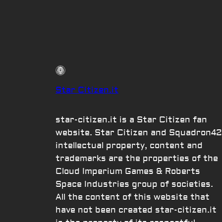
Star Citizen.it
star-citizen.it is a Star Citizen fan
website. Star Citizen and Squadron42
intellectual property, content and
trademarks are the properties of the
Cloud Imperium Games & Roberts
Space Industries group of societies.
All the content of this website that
have not been created star-citizen.it