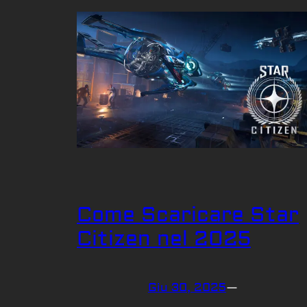
Come Scaricare Star
Citizen nel 2025
Giu 30, 2025
—