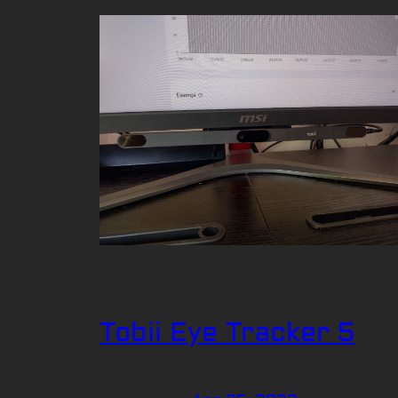
Tobii Eye Tracker 5