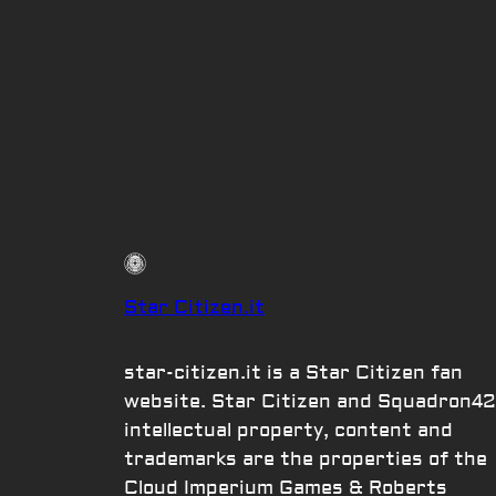
Star Citizen.it
star-citizen.it is a Star Citizen fan
website. Star Citizen and Squadron42
intellectual property, content and
trademarks are the properties of the
Cloud Imperium Games & Roberts