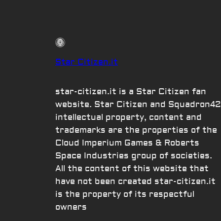
Star Citizen.it
star-citizen.it is a Star Citizen fan
website. Star Citizen and Squadron42
intellectual property, content and
trademarks are the properties of the
Cloud Imperium Games & Roberts
Space Industries group of societies.
All the content of this website that
have not been created star-citizen.it
is the property of its respectful
owners