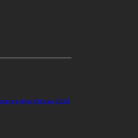
iocare a Star Citizen 2023