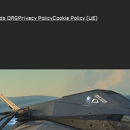
ds ORG
Privacy Policy
Cookie Policy (UE)