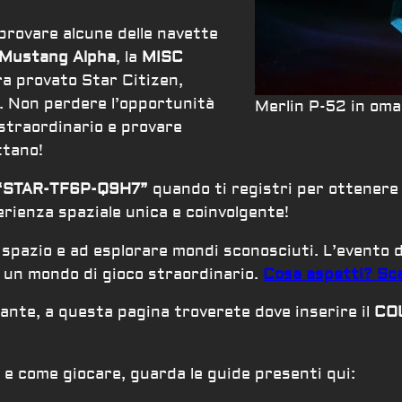
 provare alcune delle navette
Mustang Alpha
, la
MISC
ra provato Star Citizen,
e. Non perdere l’opportunità
Merlin P-52 in oma
 straordinario e provare
ttano!
“STAR-TF6P-Q9H7”
quando ti registri per ottenere 
erienza spaziale unica e coinvolgente!
o spazio e ad esplorare mondi sconosciuti. L’evento d
n un mondo di gioco straordinario.
Cosa aspetti? Scar
tante, a questa pagina troverete dove inserire il
CO
 e come giocare, guarda le guide presenti qui: