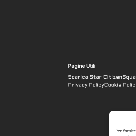
Pagine Utili
Scarica Star Citizen
Squa
Privacy Policy
Cookie Polic
Per fornire