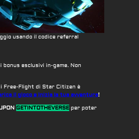
ggio usando il codice referral
i bonus esclusivi in-game. Non
i Free-Flight di Star Citizen è
ica il gioco e inizia la tua avventura
!
UPON
GETINTOTHEVERSE
per poter