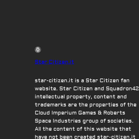
Star Citizen.it
star-citizen.it is a Star Citizen fan
website. Star Citizen and Squadron42
intellectual property, content and
trademarks are the properties of the
Cloud Imperium Games & Roberts
Space Industries group of societies.
All the content of this website that
have not been created star-citizen.it