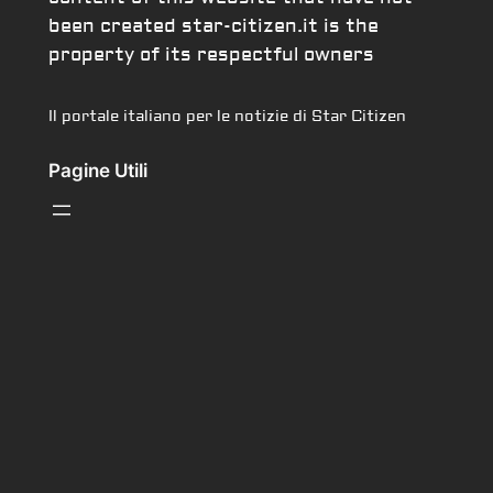
been created star-citizen.it is the
property of its respectful owners
Il portale italiano per le notizie di Star Citizen
Pagine Utili