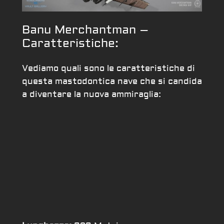
Banu Merchantman –
Caratteristiche:
Vediamo quali sono le caratteristiche di
questa mastodontica nave che si candida
a diventare la nuova ammiraglia: