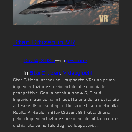
Star Citizen in VR
Dic 14, 2025
—
gestione
da
in
StarCitizen
, 
Videogiochi
Star Citizen introduce il supporto VR: una prima
implementazione sperimentale che cambia le
prospettive. Con la patch Alpha 4.5, Cloud
Imperium Games ha introdotto una delle novità più
attese e discusse degli ultimi anni: il supporto alla
Realtà Virtuale in Star Citizen. Si tratta di una
prima implementazione sperimentale, chiaramente
dichiarata come tale dagli sviluppatori,…