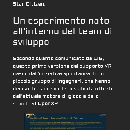
Star Citizen.
Un esperimento nato
all’interno del team di
sviluppo
Secondo quanto comunicato da CIG,
questa prima versione del supporto VR
nasce dall’iniziativa spontanea di un
piccolo gruppo di ingegneri, che hanno
deciso di esplorare le possibilità offerte
dall’attuale motore di gioco e dallo
standard
OpenXR
.