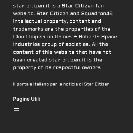
star-citizen.it is a Star Citizen fan
website. Star Citizen and Squadron42
intellectual property, content and
trademarks are the properties of the
Cloud Imperium Games & Roberts Space
Industries group of societies. All the
content of this website that have not
been created star-citizen.it is the
property of its respectful owners
Il portale italiano per le notizie di Star Citizen
Pagine Utili