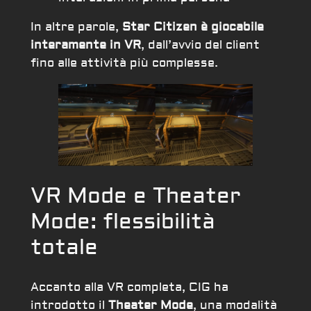
In altre parole,
Star Citizen è giocabile
interamente in VR
, dall’avvio del client
fino alle attività più complesse.
VR Mode e Theater
Mode: flessibilità
totale
Accanto alla VR completa, CIG ha
introdotto il
Theater Mode
, una modalità