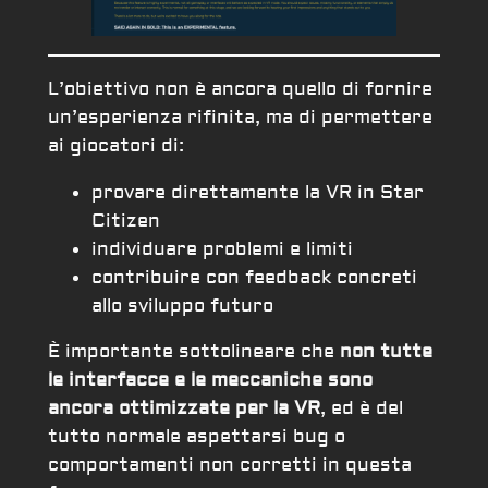
L’obiettivo non è ancora quello di fornire
un’esperienza rifinita, ma di permettere
ai giocatori di:
provare direttamente la VR in Star
Citizen
individuare problemi e limiti
contribuire con feedback concreti
allo sviluppo futuro
È importante sottolineare che
non tutte
le interfacce e le meccaniche sono
ancora ottimizzate per la VR
, ed è del
tutto normale aspettarsi bug o
comportamenti non corretti in questa