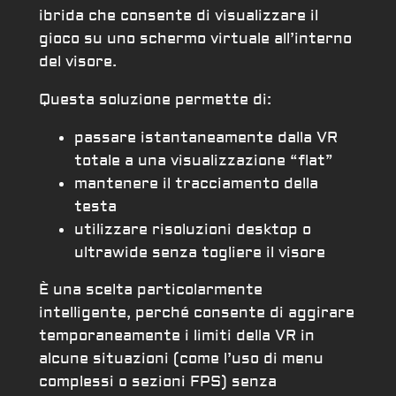
ibrida che consente di visualizzare il
gioco su uno schermo virtuale all’interno
del visore.
Questa soluzione permette di:
passare istantaneamente dalla VR
totale a una visualizzazione “flat”
mantenere il tracciamento della
testa
utilizzare risoluzioni desktop o
ultrawide senza togliere il visore
È una scelta particolarmente
intelligente, perché consente di aggirare
temporaneamente i limiti della VR in
alcune situazioni (come l’uso di menu
complessi o sezioni FPS) senza