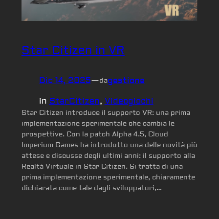
Star Citizen in VR
Dic 14, 2025
—
gestione
da
in
StarCitizen
, 
Videogiochi
Star Citizen introduce il supporto VR: una prima
implementazione sperimentale che cambia le
prospettive. Con la patch Alpha 4.5, Cloud
Imperium Games ha introdotto una delle novità più
attese e discusse degli ultimi anni: il supporto alla
Realtà Virtuale in Star Citizen. Si tratta di una
prima implementazione sperimentale, chiaramente
dichiarata come tale dagli sviluppatori,…