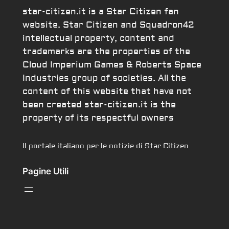
star-citizen.it is a Star Citizen fan
website. Star Citizen and Squadron42
intellectual property, content and
trademarks are the properties of the
Cloud Imperium Games & Roberts Space
Industries group of societies. All the
content of this website that have not
been created star-citizen.it is the
property of its respectful owners
Il portale italiano per le notizie di Star Citizen
Pagine Utili