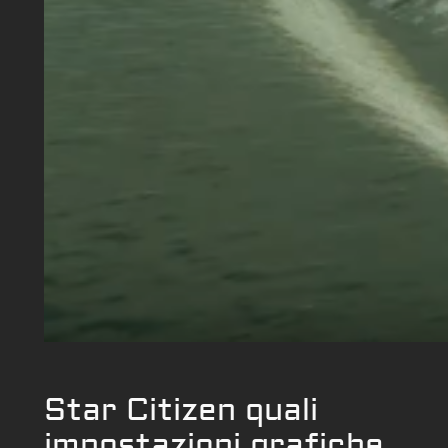
Star Citizen quali
impostazioni grafiche