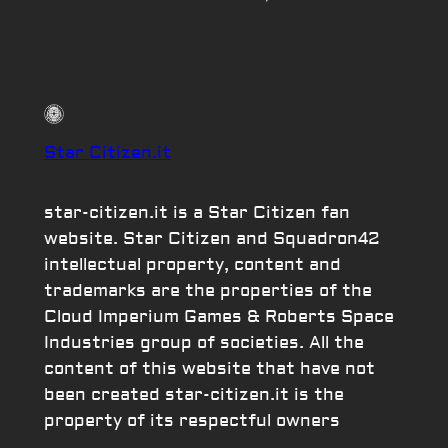
Star Citizen.it
star-citizen.it is a Star Citizen fan
website. Star Citizen and Squadron42
intellectual property, content and
trademarks are the properties of the
Cloud Imperium Games & Roberts Space
Industries group of societies. All the
content of this website that have not
been created star-citizen.it is the
property of its respectful owners