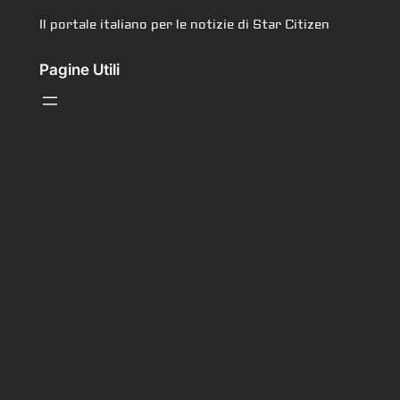
Il portale italiano per le notizie di Star Citizen
Pagine Utili