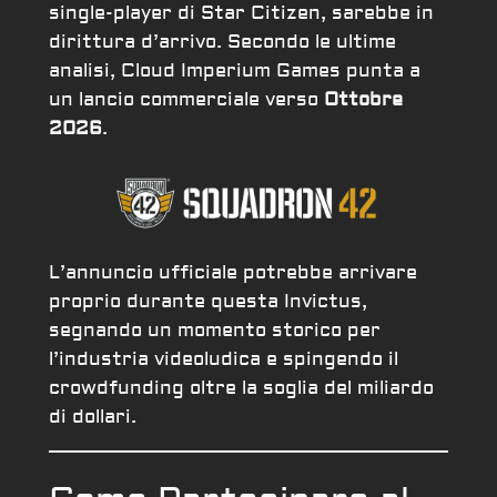
single-player di Star Citizen, sarebbe in
dirittura d’arrivo. Secondo le ultime
analisi, Cloud Imperium Games punta a
un lancio commerciale verso
Ottobre
2026
.
L’annuncio ufficiale potrebbe arrivare
proprio durante questa Invictus,
segnando un momento storico per
l’industria videoludica e spingendo il
crowdfunding oltre la soglia del miliardo
di dollari.