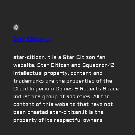
Star Citizen.it
star-citizen.it is a Star Citizen fan
website. Star Citizen and Squadron42
intellectual property, content and
trademarks are the properties of the
Cloud Imperium Games & Roberts Space
Industries group of societies. All the
content of this website that have not
been created star-citizen.it is the
property of its respectful owners