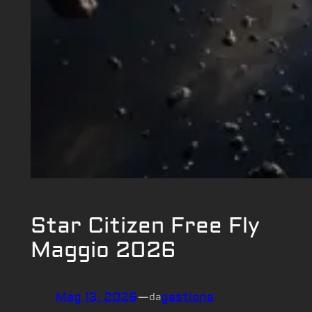
Star Citizen Free Fly
Maggio 2026
Mag 13, 2026
—
gestione
da