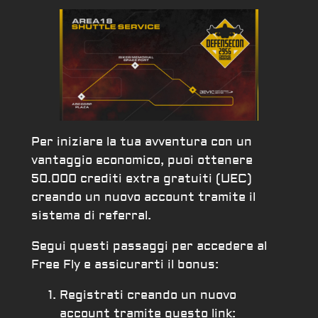
Per iniziare la tua avventura con un
vantaggio economico, puoi ottenere
50.000 crediti extra gratuiti (UEC)
creando un nuovo account tramite il
sistema di referral.
Segui questi passaggi per accedere al
Free Fly e assicurarti il bonus:
Registrati creando un nuovo
account tramite questo link: