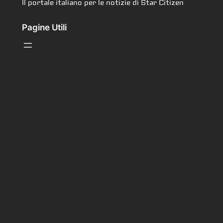
Il portale italiano per le notizie di Star Citizen
Pagine Utili