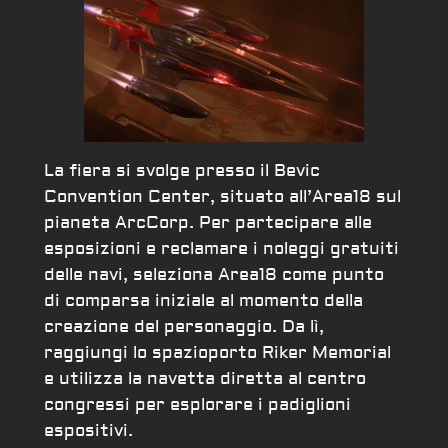
La fiera si svolge presso il Bevic
Convention Center, situato all’Area18 sul
pianeta ArcCorp. Per partecipare alle
esposizioni e reclamare i noleggi gratuiti
delle navi, seleziona Area18 come punto
di comparsa iniziale al momento della
creazione del personaggio. Da lì,
raggiungi lo spazioporto Riker Memorial
e utilizza la navetta diretta al centro
congressi per esplorare i padiglioni
espositivi.