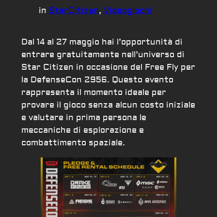
in
StarCitizen
, 
Videogiochi
Dal 14 al 27 maggio hai l’opportunità di
entrare gratuitamente nell’universo di
Star Citizen in occasione del Free Fly per
la DefenseCon 2956. Questo evento
rappresenta il momento ideale per
provare il gioco senza alcun costo iniziale
e valutare in prima persona le
meccaniche di esplorazione e
combattimento spaziale.