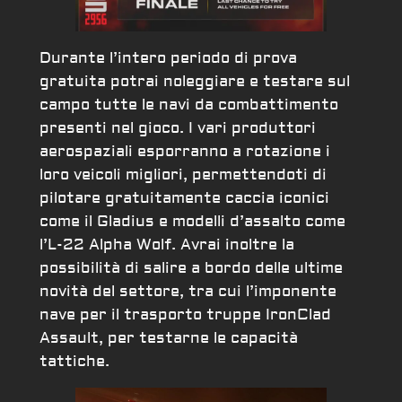
Durante l’intero periodo di prova
gratuita potrai noleggiare e testare sul
campo tutte le navi da combattimento
presenti nel gioco. I vari produttori
aerospaziali esporranno a rotazione i
loro veicoli migliori, permettendoti di
pilotare gratuitamente caccia iconici
come il Gladius e modelli d’assalto come
l’L-22 Alpha Wolf. Avrai inoltre la
possibilità di salire a bordo delle ultime
novità del settore, tra cui l’imponente
nave per il trasporto truppe IronClad
Assault, per testarne le capacità
tattiche.