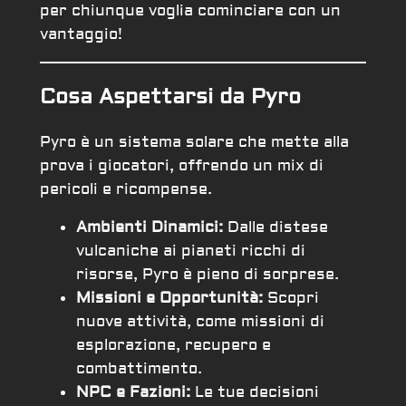
per chiunque voglia cominciare con un
vantaggio!
Cosa Aspettarsi da Pyro
Pyro è un sistema solare che mette alla
prova i giocatori, offrendo un mix di
pericoli e ricompense.
Ambienti Dinamici:
Dalle distese
vulcaniche ai pianeti ricchi di
risorse, Pyro è pieno di sorprese.
Missioni e Opportunità:
Scopri
nuove attività, come missioni di
esplorazione, recupero e
combattimento.
NPC e Fazioni:
Le tue decisioni