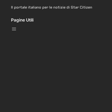
Il portale italiano per le notizie di Star Citizen
Pagine Utili