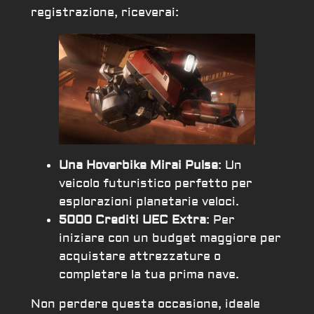
registrazione, riceverai:
Una Hoverbike Mirai Pulse
: Un
veicolo futuristico perfetto per
esplorazioni planetarie veloci.
5000 Crediti UEC Extra
: Per
iniziare con un budget maggiore per
acquistare attrezzature o
completare la tua prima nave.
Non perdere questa occasione, ideale