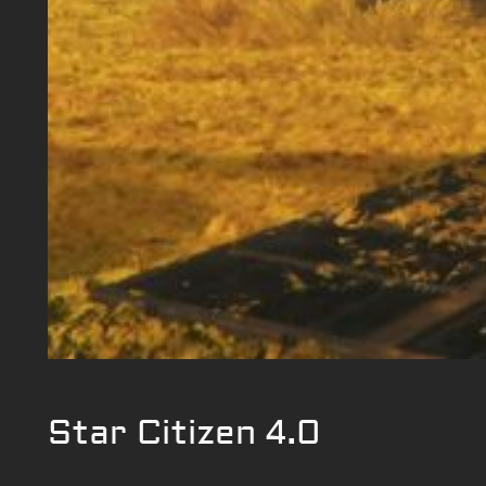
Star Citizen 4.0