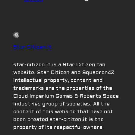
Star Citizen.it
star-citizen.it is a Star Citizen fan
website. Star Citizen and Squadron42
intellectual property, content and
trademarks are the properties of the
Cloud Imperium Games & Roberts Space
Industries group of societies. All the
content of this website that have not
been created star-citizen.it is the
property of its respectful owners