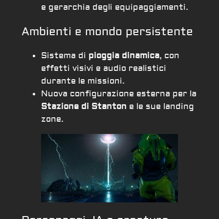
e gerarchia degli equipaggiamenti.
Ambienti e mondo persistente
Sistema di
pioggia dinamica
, con
effetti visivi e audio realistici
durante le missioni.
Nuova configurazione esterna per la
Stazione di Stanton
e le sue landing
zone.