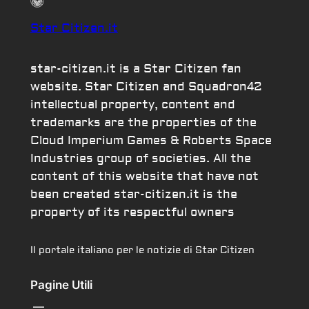
Star Citizen.it
star-citizen.it is a Star Citizen fan
website. Star Citizen and Squadron42
intellectual property, content and
trademarks are the properties of the
Cloud Imperium Games & Roberts Space
Industries group of societies. All the
content of this website that have not
been created star-citizen.it is the
property of its respectful owners
Il portale italiano per le notizie di Star Citizen
Pagine Utili